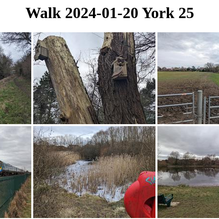
Walk 2024-01-20 York 25